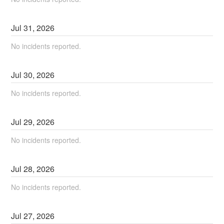
Jul
31
,
2026
No incidents reported.
Jul
30
,
2026
No incidents reported.
Jul
29
,
2026
No incidents reported.
Jul
28
,
2026
No incidents reported.
Jul
27
,
2026