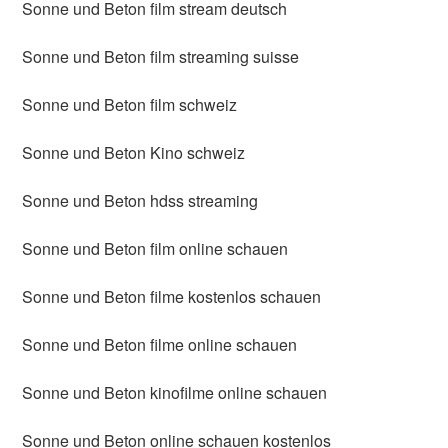
Sonne und Beton film stream deutsch
Sonne und Beton film streaming suisse
Sonne und Beton film schweiz
Sonne und Beton Kino schweiz
Sonne und Beton hdss streaming
Sonne und Beton film online schauen
Sonne und Beton filme kostenlos schauen
Sonne und Beton filme online schauen
Sonne und Beton kinofilme online schauen
Sonne und Beton online schauen kostenlos