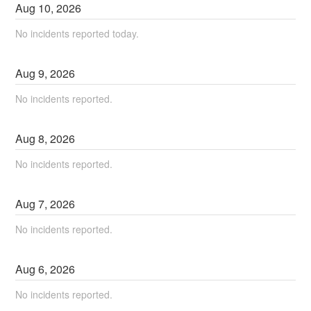
Aug
10
,
2026
No incidents reported today.
Aug
9
,
2026
No incidents reported.
Aug
8
,
2026
No incidents reported.
Aug
7
,
2026
No incidents reported.
Aug
6
,
2026
No incidents reported.