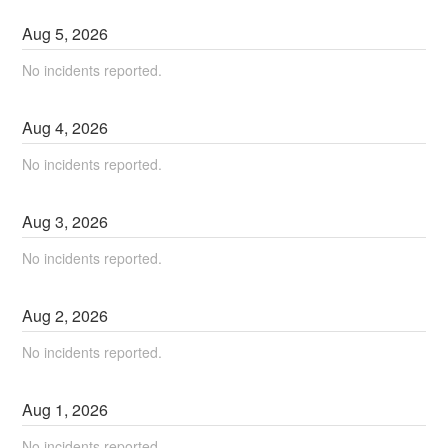
Aug
5
,
2026
No incidents reported.
Aug
4
,
2026
No incidents reported.
Aug
3
,
2026
No incidents reported.
Aug
2
,
2026
No incidents reported.
Aug
1
,
2026
No incidents reported.