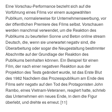
Eine Vorschau-Performance bezieht sich auf die
Vorführung eines Films vor einem ausgewählten
Publikum, normalerweise für Unternehmenswerbung, vor
der öffentlichen Premiere des Films selbst. Vorschauen
werden manchmal verwendet, um die Reaktion des
Publikums zu beurteilen Sonne und Beton online stream
Deutsch, die, wenn sie unerwartet negativ sind, die
Überarbeitung oder sogar die Neugestaltung bestimmter
Abschnitte auf der Grundlage der Reaktion des
Publikums beinhalten können. Ein Beispiel für einen
Film, der nach einer negativen Reaktion aus der
Projektion des Tests geändert wurde, ist das Erste Blut
des 1982 Nachdem das Prozesspublikum am Ende des
Films sehr negativ auf den Tod des Protagonisten John
Rambo, eines Vietnam-Veteranen, reagiert hatte, schrieb
das Unternehmen ein neues Ende, in dem die Figur
überlebt, und drehte es erneut. [11]