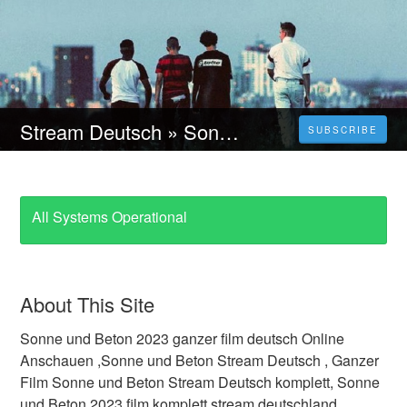
Stream Deutsch » Sonne und Beton Ganzer film deutsch kostenlos Online Anschauen
SUBSCRIBE
All Systems Operational
About This Site
Sonne und Beton 2023 ganzer film deutsch Online
Anschauen ,Sonne und Beton Stream Deutsch , Ganzer
Film Sonne und Beton Stream Deutsch komplett, Sonne
und Beton 2023 film komplett stream deutschland