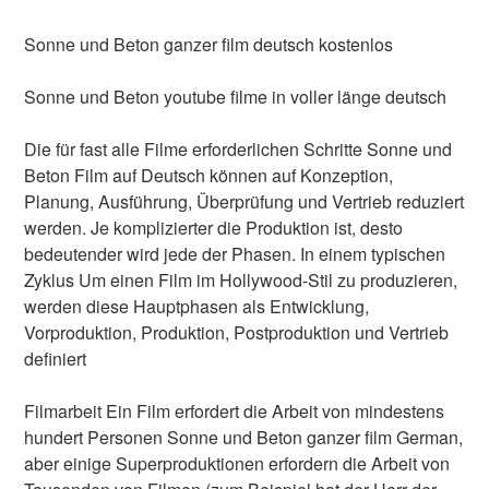
Sonne und Beton ganzer film deutsch kostenlos
Sonne und Beton youtube filme in voller länge deutsch
Die für fast alle Filme erforderlichen Schritte Sonne und
Beton Film auf Deutsch können auf Konzeption,
Planung, Ausführung, Überprüfung und Vertrieb reduziert
werden. Je komplizierter die Produktion ist, desto
bedeutender wird jede der Phasen. In einem typischen
Zyklus Um einen Film im Hollywood-Stil zu produzieren,
werden diese Hauptphasen als Entwicklung,
Vorproduktion, Produktion, Postproduktion und Vertrieb
definiert
Filmarbeit Ein Film erfordert die Arbeit von mindestens
hundert Personen Sonne und Beton ganzer film German,
aber einige Superproduktionen erfordern die Arbeit von